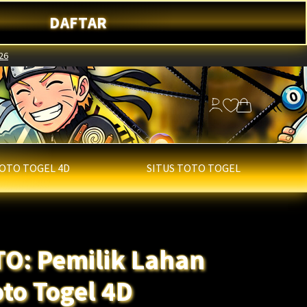
DAFTAR
26
OTO TOGEL 4D
SITUS TOTO TOGEL
O: Pemilik Lahan
oto Togel 4D