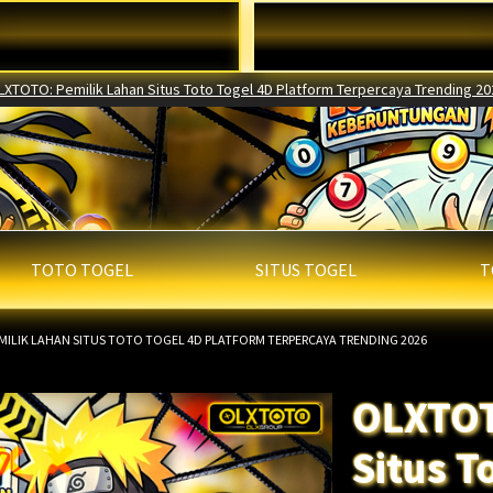
LXTOTO: Pemilik Lahan Situs Toto Togel 4D Platform Terpercaya Trending 20
TOTO TOGEL
SITUS TOGEL
T
MILIK LAHAN SITUS TOTO TOGEL 4D PLATFORM TERPERCAYA TRENDING 2026
OLXTOT
Situs T