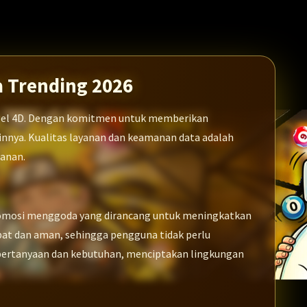
a Trending 2026
Togel 4D. Dengan komitmen untuk memberikan
ya. Kualitas layanan dan keamanan data adalah
manan.
romosi menggoda yang dirancang untuk meningkatkan
at dan aman, sehingga pengguna tidak perlu
 pertanyaan dan kebutuhan, menciptakan lingkungan