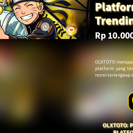
Platfo
Trendi
Rp 10.00
Translation
Translation
missing:
missing:
en.products.genera
en.products.genera
OLXTOTO merupakan
platform yang te
resmi terlengkap s
OLXTOTO: P
PLATFO