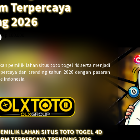
rm Terpercaya
ng 2026
0
Rp 100.000
l.regular_price
l.sale_price
 pemilik lahan situs toto togel 4d serta menjadi
rpercaya dan trending tahun 2026 dengan pasaran
e indonesia.
EMILIK LAHAN SITUS TOTO TOGEL 4D
RM TERPERCAYA TRENDING 2026