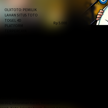
OLXTOTO: PEMILIK
LAHAN SITUS TOTO
TOGEL 4D
Rp 5.000
PLATFORM
TERPERCAYA
TRENDING 2026
ry option detail
city
jakarta
 date
24/03/2025
 time
Afternoon | 13:00 - 18:00
ry option detail
ENT NAME
Beban Team
 address
Jl. Jenderal Sudirman Kav. 76-78,
RW.002, Kelurahan Karet, Kecamatan