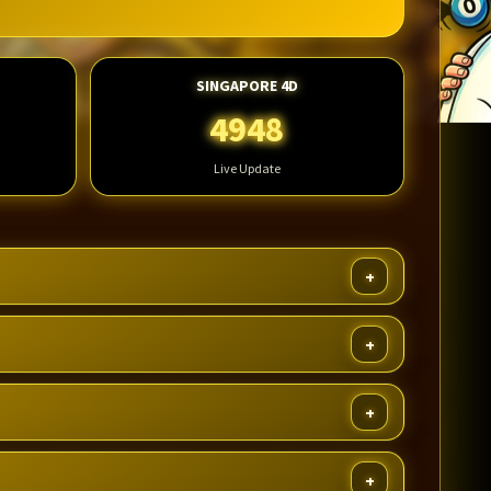
SINGAPORE 4D
4948
Live Update