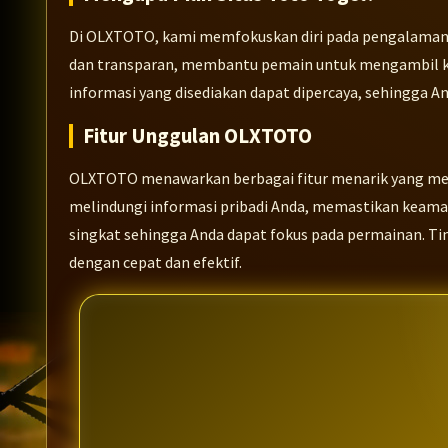
Di OLXTOTO, kami memfokuskan diri pada pengalaman 
dan transparan, membantu pemain untuk mengambil ke
informasi yang disediakan dapat dipercaya, sehingga
Fitur Unggulan OLXTOTO
OLXTOTO menawarkan berbagai fitur menarik yang men
melindungi informasi pribadi Anda, memastikan keamana
singkat sehingga Anda dapat fokus pada permainan. T
dengan cepat dan efektif.