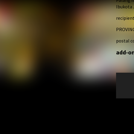
Palang m
Ibukota 
recipie
PROVIN
postal c
add-on